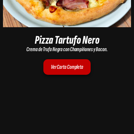
Pizza Tartufo Nero
Crema de Trufa Negra con Champiñones y Bacon.
Ver Carta Completa