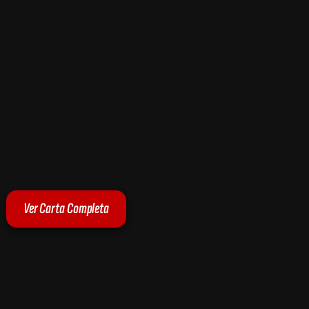
Ver Carta Completa