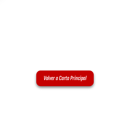
Volver a Carta Principal