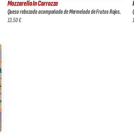
Mozzarella In Carrozza
Queso rebozado acompañado de Mermelada de Frutos Rojos.
13.50 €