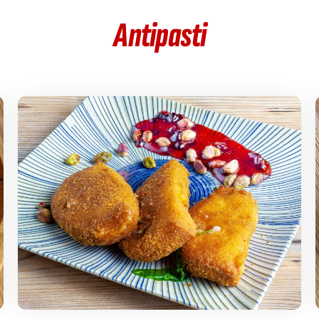
Antipasti